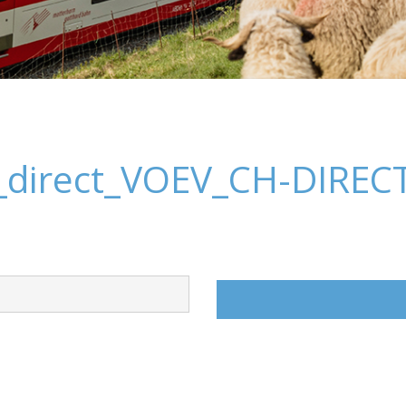
_direct_VOEV_CH-DIREC