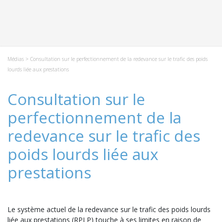
Médias
> Consultation sur le perfectionnement de la redevance sur le trafic des poids
lourds liée aux prestations
Consultation sur le
perfectionnement de la
redevance sur le trafic des
poids lourds liée aux
prestations
Le système actuel de la redevance sur le trafic des poids lourds
liée aux prestations (RPLP) touche à ses limites en raison de