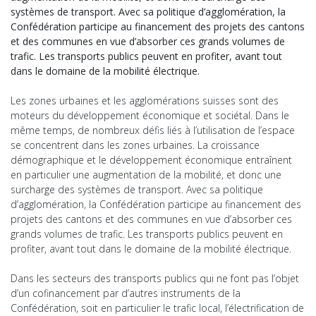
systèmes de transport. Avec sa politique d’agglomération, la
Confédération participe au financement des projets des cantons
et des communes en vue d’absorber ces grands volumes de
trafic. Les transports publics peuvent en profiter, avant tout
dans le domaine de la mobilité électrique.
Les zones urbaines et les agglomérations suisses sont des
moteurs du développement économique et sociétal. Dans le
même temps, de nombreux défis liés à l’utilisation de l’espace
se concentrent dans les zones urbaines. La croissance
démographique et le développement économique entraînent
en particulier une augmentation de la mobilité, et donc une
surcharge des systèmes de transport. Avec sa politique
d’agglomération, la Confédération participe au financement des
projets des cantons et des communes en vue d’absorber ces
grands volumes de trafic. Les transports publics peuvent en
profiter, avant tout dans le domaine de la mobilité électrique.
Dans les secteurs des transports publics qui ne font pas l’objet
d’un cofinancement par d’autres instruments de la
Confédération, soit en particulier le trafic local, l’électrification de