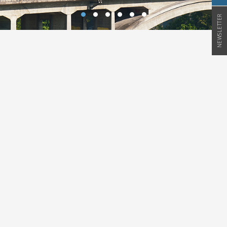
NEWSLETTER