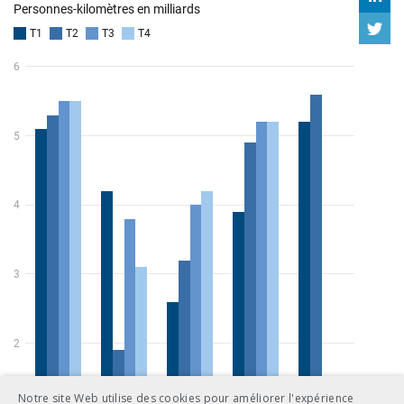
Notre site Web utilise des cookies pour améliorer l'expérience