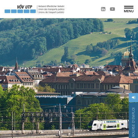
BOURSE D'EMPLOI