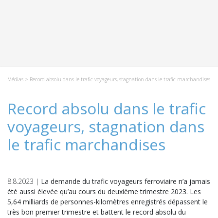
Médias
> Record absolu dans le trafic voyageurs, stagnation dans le trafic marchandises
Record absolu dans le trafic
voyageurs, stagnation dans
le trafic marchandises
8.8.2023 |
La demande du trafic voyageurs ferroviaire n’a jamais
été aussi élevée qu’au cours du deuxième trimestre 2023. Les
5,64 milliards de personnes-kilomètres enregistrés dépassent le
très bon premier trimestre et battent le record absolu du