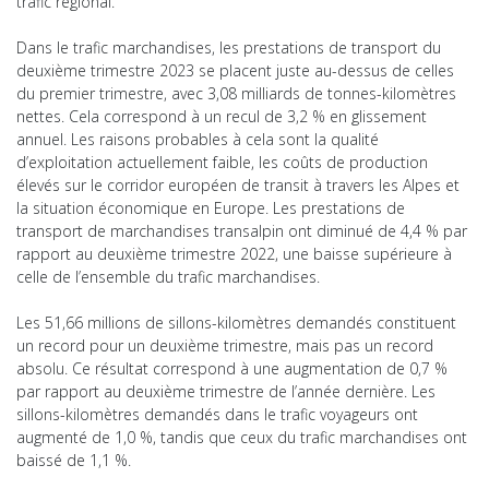
trafic régional.
Dans le trafic marchandises, les prestations de transport du
deuxième trimestre 2023 se placent juste au-dessus de celles
du premier trimestre, avec 3,08 milliards de tonnes-kilomètres
nettes. Cela correspond à un recul de 3,2 % en glissement
annuel. Les raisons probables à cela sont la qualité
d’exploitation actuellement faible, les coûts de production
élevés sur le corridor européen de transit à travers les Alpes et
la situation économique en Europe. Les prestations de
transport de marchandises transalpin ont diminué de 4,4 % par
rapport au deuxième trimestre 2022, une baisse supérieure à
celle de l’ensemble du trafic marchandises.
Les 51,66 millions de sillons-kilomètres demandés constituent
un record pour un deuxième trimestre, mais pas un record
absolu. Ce résultat correspond à une augmentation de 0,7 %
par rapport au deuxième trimestre de l’année dernière. Les
sillons-kilomètres demandés dans le trafic voyageurs ont
augmenté de 1,0 %, tandis que ceux du trafic marchandises ont
baissé de 1,1 %.