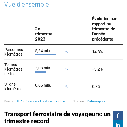
Vue d’ensemble