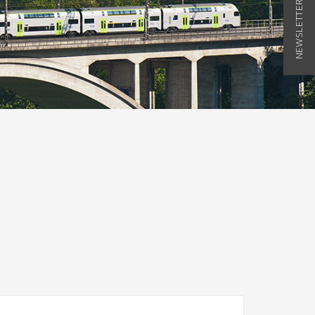
NEWSLETTER