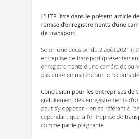
L’UTP livre dans le présent article d
remise d’enregistrements d’une camér
de transport.
Selon une décision du 2 août 2021 (
SB
entreprise de transport (présentement 
enregistrements d’une caméra de survei
pas entré en matière sur le recours dé
Conclusion pour les entreprises de 
gratuitement des enregistrements d’un
peut s’y opposer – en se référant à l’a
cependant que si l’entreprise de tran
comme partie plaignante.