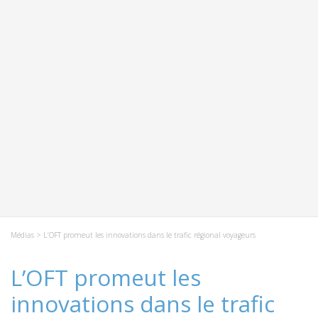
Médias
> L’OFT promeut les innovations dans le trafic régional voyageurs
L’OFT promeut les
innovations dans le trafic