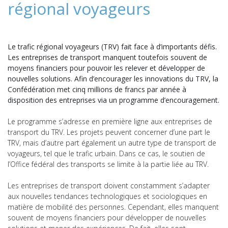
régional voyageurs
Le trafic régional voyageurs (TRV) fait face à d’importants défis.
Les entreprises de transport manquent toutefois souvent de
moyens financiers pour pouvoir les relever et développer de
nouvelles solutions. Afin d’encourager les innovations du TRV, la
Confédération met cinq millions de francs par année à
disposition des entreprises via un programme d’encouragement.
Le programme s’adresse en première ligne aux entreprises de
transport du TRV. Les projets peuvent concerner d’une part le
TRV, mais d’autre part également un autre type de transport de
voyageurs, tel que le trafic urbain. Dans ce cas, le soutien de
l’Office fédéral des transports se limite à la partie liée au TRV.
Les entreprises de transport doivent constamment s’adapter
aux nouvelles tendances technologiques et sociologiques en
matière de mobilité des personnes. Cependant, elles manquent
souvent de moyens financiers pour développer de nouvelles