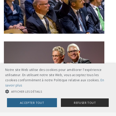
Notre site Web utilise des cookies pour améliorer l'expérience
utilisateur. En utilisant notre site Web, vous acceptez tous les
cookies conformément à notre Politique relative aux cookies.
En
savoir plus
AFFICHER LES DÉTAILS
ACCEPTER TOUT
REFUSER TOUT
COOKIES STRICTEMENT NÉCESSAIRES