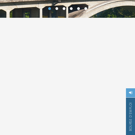
BOURSE D'EMPLOI