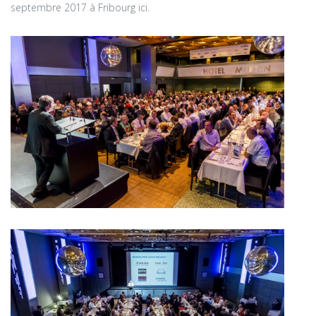
septembre 2017 à Fribourg ici.