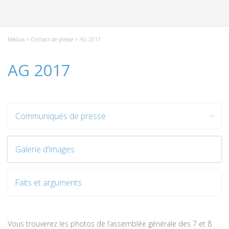
Médias
>
Contact de presse
> AG 2017
AG 2017
Communiqués de presse
Galerie d'images
Faits et arguments
Vous trouverez les photos de l’assemblée générale des 7 et 8