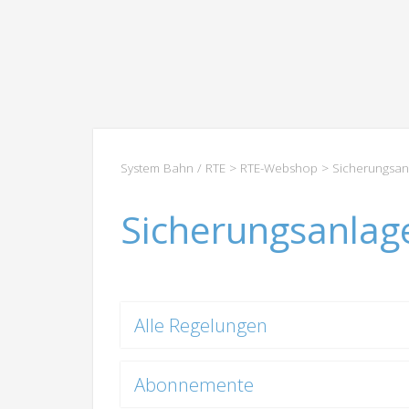
System Bahn / RTE
>
RTE-Webshop
> Sicherungsan
Sicherungsanlag
Alle Regelungen
Abonnemente