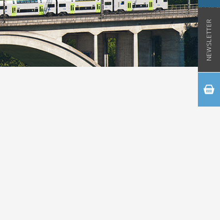
NEWSLETTER