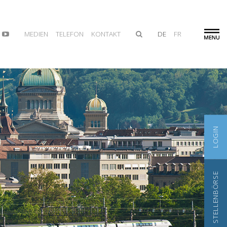
MEDIEN
TELEFON
KONTAKT
DE
FR
LOGIN
STELLENBÖRSE