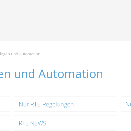
lagen und Automation
en und Automation
Nur RTE-Regelungen
N
RTE NEWS