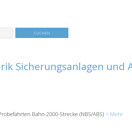
brik Sicherungsanlagen und
Probefahrten Bahn-2000-Strecke (NBS/ABS)
> Mehr