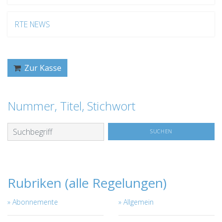
RTE NEWS
Zur Kasse
Nummer, Titel, Stichwort
Rubriken (alle Regelungen)
Abonnemente
Allgemein