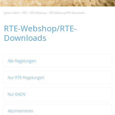
System Bahn / RTE
>
RTE-Webshop
> RTE-Webshop/RTE-Downloads
RTE-Webshop/RTE-
Downloads
Alle Regelungen
Nur RTE-Regelungen
Nur RADN
Abonnemente