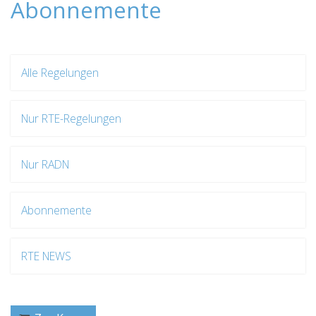
Abonnemente
Alle Regelungen
Nur RTE-Regelungen
Nur RADN
Abonnemente
RTE NEWS