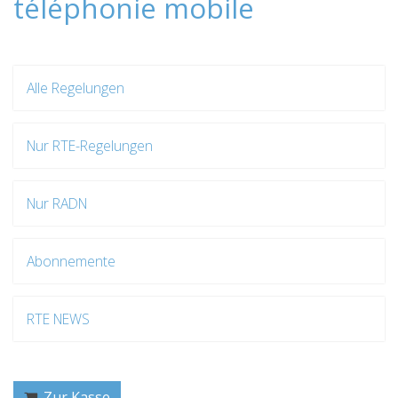
téléphonie mobile
Alle Regelungen
Nur RTE-Regelungen
Nur RADN
Abonnemente
RTE NEWS
Zur Kasse