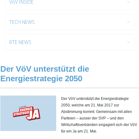
VöV INSIDE
TECH NEWS
RTE NEWS
Der VöV unterstützt die
Energiestrategie 2050
Der VöV unterstützt die Energiestrategie
2050, welche am 21. Mai 2017 zur
Abstimmung kommt. Gemeinsam mit allen
Parteien – ausser der SVP – und den
Wirtschaftsverbänden engagiert sich der VöV
für ein Ja am 21. Mai.