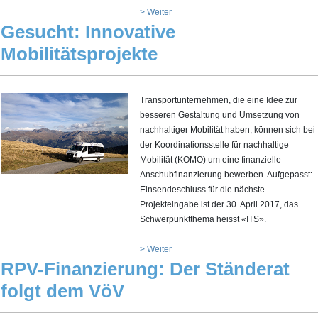
> Weiter
Gesucht: Innovative
Mobilitätsprojekte
Transportunternehmen, die eine Idee zur
besseren Gestaltung und Umsetzung von
nachhaltiger Mobilität haben, können sich bei
der Koordinationsstelle für nachhaltige
Mobilität (KOMO) um eine finanzielle
Anschubfinanzierung bewerben. Aufgepasst:
Einsendeschluss für die nächste
Projekteingabe ist der 30. April 2017, das
Schwerpunktthema heisst «ITS».
> Weiter
RPV-Finanzierung: Der Ständerat
folgt dem VöV