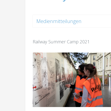
Medienmitteilungen
Railway Summer Camp 2021