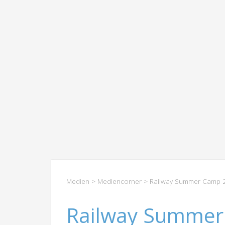
Medien
>
Mediencorner
> Railway Summer Camp 
Railway Summer