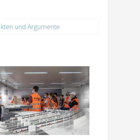
akten und Argumente