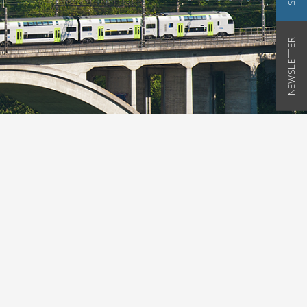
NEWSLETTER