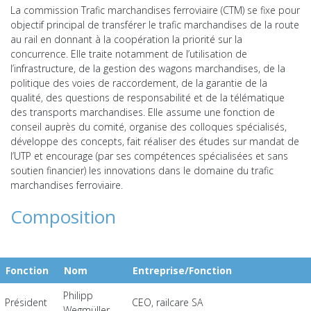
La commission Trafic marchandises ferroviaire (CTM) se fixe pour
objectif principal de transférer le trafic marchandises de la route
au rail en donnant à la coopération la priorité sur la
concurrence. Elle traite notamment de l’utilisation de
l’infrastructure, de la gestion des wagons marchandises, de la
politique des voies de raccordement, de la garantie de la
qualité, des questions de responsabilité et de la télématique
des transports marchandises. Elle assume une fonction de
conseil auprès du comité, organise des colloques spécialisés,
développe des concepts, fait réaliser des études sur mandat de
l’UTP et encourage (par ses compétences spécialisées et sans
soutien financier) les innovations dans le domaine du trafic
marchandises ferroviaire.
Composition
Fonction
Nom
Entreprise/Fonction
Philipp
Président
CEO, railcare SA
Wegmüller