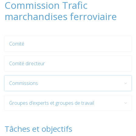
Commission Trafic
marchandises ferroviaire
Comité
Comité directeur
Commissions
Groupes d’experts et groupes de travail
Tâches et objectifs