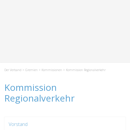
Der Verband
>
Gremien
>
Kommissionen
> Kommission Regionalverkehr
Kommission
Regionalverkehr
Vorstand