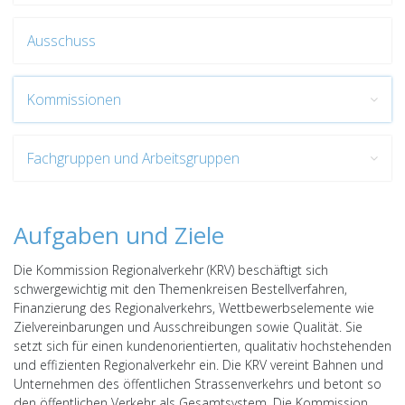
Ausschuss
Kommissionen
Fachgruppen und Arbeitsgruppen
Aufgaben und Ziele
Die Kommission Regionalverkehr (KRV) beschäftigt sich
schwergewichtig mit den Themenkreisen Bestellverfahren,
Finanzierung des Regionalverkehrs, Wettbewerbselemente wie
Zielvereinbarungen und Ausschreibungen sowie Qualität. Sie
setzt sich für einen kundenorientierten, qualitativ hochstehenden
und effizienten Regionalverkehr ein. Die KRV vereint Bahnen und
Unternehmen des öffentlichen Strassenverkehrs und betont so
den öffentlichen Verkehr als Gesamtsystem. Die Kommission