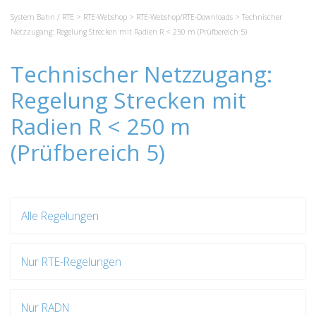
System Bahn / RTE
>
RTE-Webshop
>
RTE-Webshop/RTE-Downloads
> Technischer
Netzzugang: Regelung Strecken mit Radien R < 250 m (Prüfbereich 5)
Technischer Netzzugang:
Regelung Strecken mit
Radien R < 250 m
(Prüfbereich 5)
Alle Regelungen
Nur RTE-Regelungen
Nur RADN