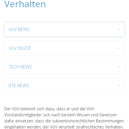
Verhalten
VöV NEWS
VöV INSIDE
TECH NEWS
RTE NEWS
Der VöV bekennt sich dazu, dass er und die VöV-
Vorstandsmitglieder sich nach bestem Wissen und Gewissen
dafür einsetzen, dass die subventionsrechtlichen Bestimmungen
eingehalten werden; der VöV verurteilt strafrechtliches Verhalten.