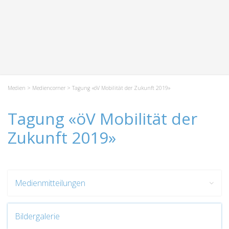
Medien
>
Mediencorner
> Tagung «öV Mobilität der Zukunft 2019»
Tagung «öV Mobilität der
Zukunft 2019»
Medienmitteilungen
Bildergalerie