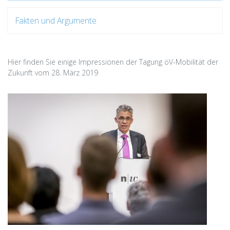
Fakten und Argumente
Hier finden Sie einige Impressionen der Tagung öV-Mobilität der
Zukunft vom 28. März 2019