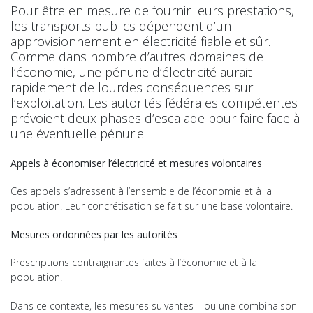
Pour être en mesure de fournir leurs prestations,
les transports publics dépendent d’un
approvisionnement en électricité fiable et sûr.
Comme dans nombre d’autres domaines de
l’économie, une pénurie d’électricité aurait
rapidement de lourdes conséquences sur
l’exploitation. Les autorités fédérales compétentes
prévoient deux phases d’escalade pour faire face à
une éventuelle pénurie:
Appels à économiser l’électricité et mesures volontaires
Ces appels s’adressent à l’ensemble de l’économie et à la
population. Leur concrétisation se fait sur une base volontaire.
Mesures ordonnées par les autorités
Prescriptions contraignantes faites à l’économie et à la
population.
Dans ce contexte, les mesures suivantes – ou une combinaison