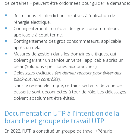
de certaines – peuvent être ordonnées pour guider la demande:
Restrictions et interdictions relatives à l’utilisation de
l’énergie électrique.
Contingentement immédiat des gros consommateurs,
applicable à court terme.
Contingentement des gros consommateurs, applicable
après un délai.
Mesures de gestion dans les domaines critiques, qui
doivent garantir un service universel, applicable après un
délai. (Solutions spécifiques aux branches.)
Délestages cycliques
(en dernier recours pour éviter des
black-out non contrôlés).
Dans le réseau électrique, certains secteurs de zone de
desserte sont déconnectés à tour de rôle. Les délestages
doivent absolument être évités.
Documentation UTP à l’intention de la
branche et groupe de travail UTP
En 2022, l’UTP a constitué un groupe de travail «Pénurie