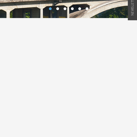
NEWSLETTER