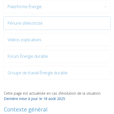
Plateforme Énergie
Pénurie d’électricité
Vidéos explicatives
Forum Énergie durable
Groupe de travail Énergie durable
Cette page est actualisée en cas d’évolution de la situation.
Dernière mise à jour: le 18 août 2025
Contexte général