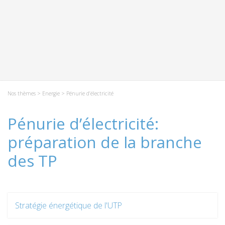
Nos thèmes
>
Energie
> Pénurie d’électricité
Pénurie d’électricité:
préparation de la branche
des TP
Stratégie énergétique de l'UTP