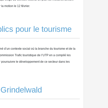
a motion le 12 février.
lics pour le tourisme
gné d’un contexte social où la branche du tourisme et de la
ission Trafic touristique de l’UTP en a compilé les
r poursuivre le développement de ce secteur dans les
 Grindelwald