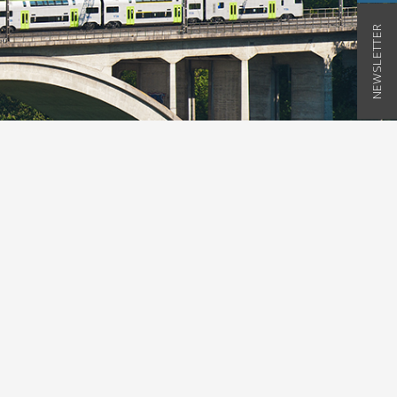
NEWSLETTER