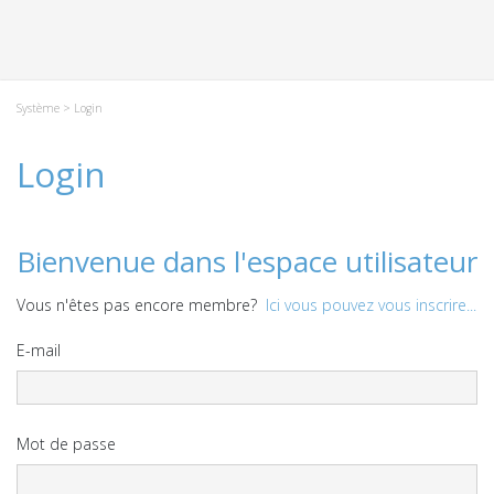
Système
> Login
Login
Bienvenue dans l'espace utilisateur
Vous n'êtes pas encore membre?
Ici vous pouvez vous inscrire...
E-mail
Mot de passe