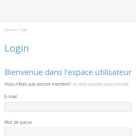
Système
> Login
Login
Bienvenue dans l'espace utilisateur
Vous n'êtes pas encore membre?
Ici vous pouvez vous inscrire...
E-mail
Mot de passe