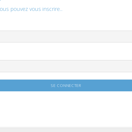
vous pouvez vous inscrire...