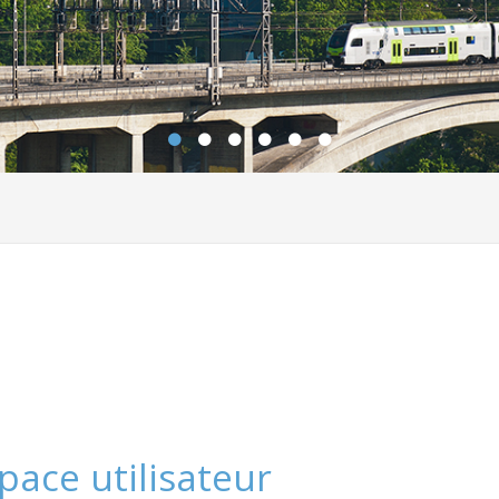
pace utilisateur