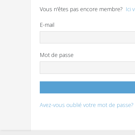
Vous n'êtes pas encore membre?
Ici 
E-mail
Mot de passe
Avez-vous oublié votre mot de passe?