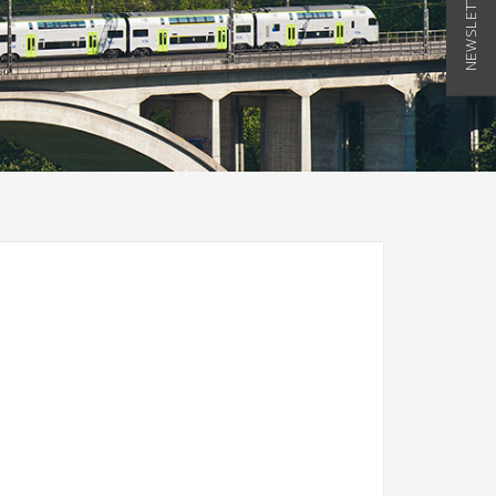
NEWSLETTER