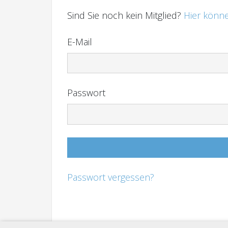
Sind Sie noch kein Mitglied?
Hier könne
E-Mail
Passwort
Passwort vergessen?