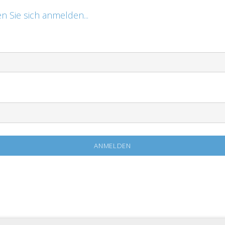
n Sie sich anmelden...