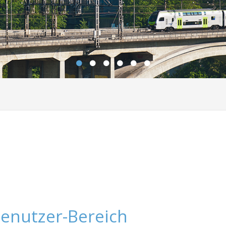
enutzer-Bereich