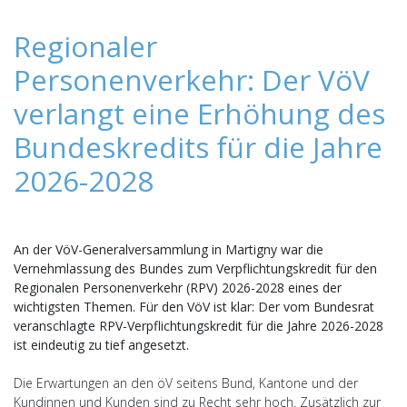
Regionaler
Personenverkehr: Der VöV
verlangt eine Erhöhung des
Bundeskredits für die Jahre
2026-2028
An der VöV-Generalversammlung in Martigny war die
Vernehmlassung des Bundes zum Verpflichtungskredit für den
Regionalen Personenverkehr (RPV) 2026-2028 eines der
wichtigsten Themen. Für den VöV ist klar: Der vom Bundesrat
veranschlagte RPV-Verpflichtungskredit für die Jahre 2026-2028
ist eindeutig zu tief angesetzt.
Die Erwartungen an den öV seitens Bund, Kantone und der
Kundinnen und Kunden sind zu Recht sehr hoch. Zusätzlich zur