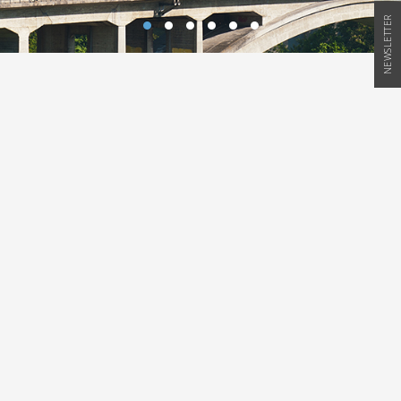
NEWSLETTER