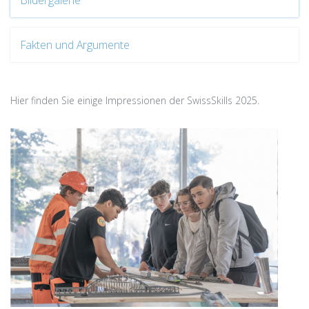
Bildergalerie
Fakten und Argumente
Hier finden Sie einige Impressionen der SwissSkills 2025.