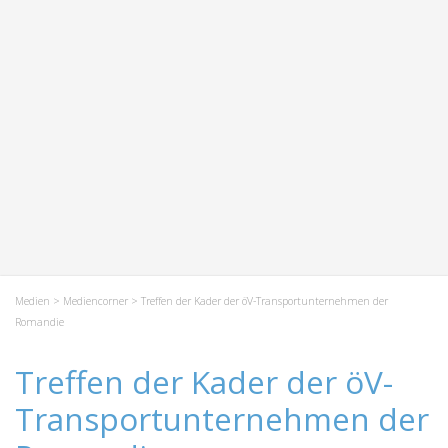
Medien
>
Mediencorner
> Treffen der Kader der öV-Transportunternehmen der
Romandie
Treffen der Kader der öV-
Transportunternehmen der