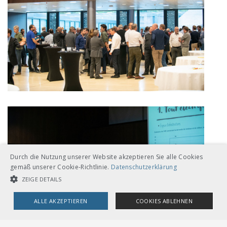
Durch die Nutzung unserer Website akzeptieren Sie alle Cookies
gemäß unserer Cookie-Richtlinie.
Datenschutzerklärung
ZEIGE DETAILS
ALLE AKZEPTIEREN
COOKIES ABLEHNEN
UNBEDINGT NOTWENDIGE COOKIES
LEISTUNGSCOOKIES