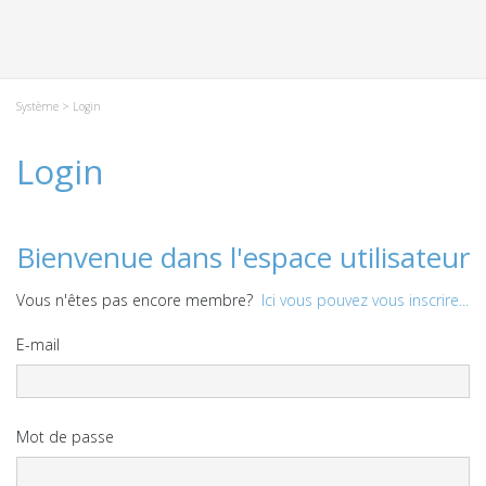
Système
> Login
Login
Bienvenue dans l'espace utilisateur
Vous n'êtes pas encore membre?
Ici vous pouvez vous inscrire...
E-mail
Mot de passe