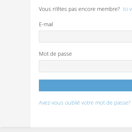
Vous n'êtes pas encore membre?
Ici 
E-mail
Mot de passe
Avez-vous oublié votre mot de passe?