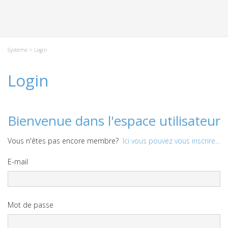
Système
> Login
Login
Bienvenue dans l'espace utilisateur
Vous n'êtes pas encore membre?
Ici vous pouvez vous inscrire...
E-mail
Mot de passe