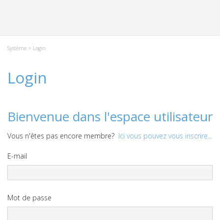
Système
> Login
Login
Bienvenue dans l'espace utilisateur
Vous n'êtes pas encore membre?
Ici vous pouvez vous inscrire...
E-mail
Mot de passe