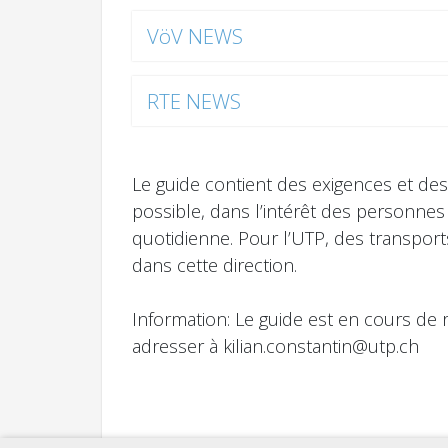
VöV NEWS
RTE NEWS
Le guide contient des exigences et de
possible, dans l’intérêt des personnes
quotidienne. Pour l’UTP, des transport
dans cette direction.
Information: Le guide est en cours de 
adresser à kilian.constantin@utp.ch