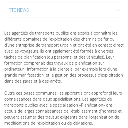
RTE NEWS
Les agent(e)s de transports publics ont appris à connaître les
différents domaines de l’exploitation des chemins de fer ou
d’une entreprise de transport urbain et ont été en contact direct
avec les voyageurs. Ils ont également été formés à diverses
tâches de planification (du personnel et des véhicules). Leur
formation comprenait des travaux de planification sur
ordinateur, l’information à la clientèle, par exemple lors d’une
grande manifestation, et la gestion des processus d’exploitation
dans des gares et à des arrêts.
Outre ces bases communes, les apprentis ont approfondi leurs
connaissances dans deux spécialisations. Les agent(e)s de
transports publics avec la spécialisation «Planification» ont
acquis de larges connaissances de l’établissement d’horaires et
peuvent assumer des travaux exigeants dans l’organisation de
modifications de l’exploitation ou de déviations.