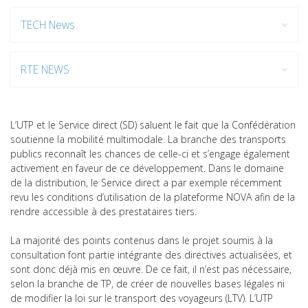
TECH News
RTE NEWS
L’UTP et le Service direct (SD) saluent le fait que la Confédération
soutienne la mobilité multimodale. La branche des transports
publics reconnaît les chances de celle-ci et s’engage également
activement en faveur de ce développement. Dans le domaine
de la distribution, le Service direct a par exemple récemment
revu les conditions d’utilisation de la plateforme NOVA afin de la
rendre accessible à des prestataires tiers.
La majorité des points contenus dans le projet soumis à la
consultation font partie intégrante des directives actualisées, et
sont donc déjà mis en œuvre. De ce fait, il n’est pas nécessaire,
selon la branche de TP, de créer de nouvelles bases légales ni
de modifier la loi sur le transport des voyageurs (LTV). L’UTP