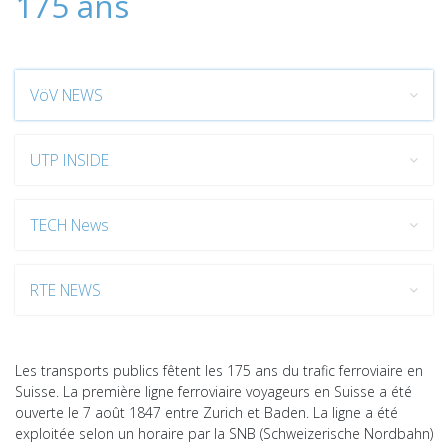
175 ans
VöV NEWS
UTP INSIDE
TECH News
RTE NEWS
Les transports publics fêtent les 175 ans du trafic ferroviaire en
Suisse. La première ligne ferroviaire voyageurs en Suisse a été
ouverte le 7 août 1847 entre Zurich et Baden. La ligne a été
exploitée selon un horaire par la SNB (Schweizerische Nordbahn)