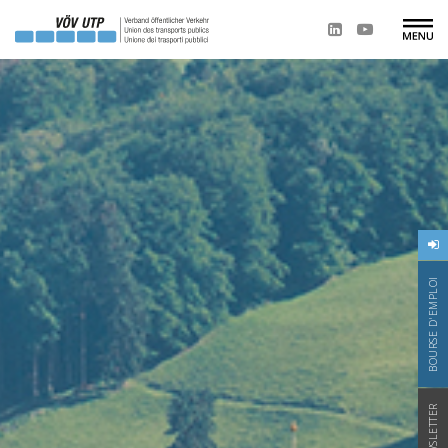
BOURSE D'EMPLOI
NEWSLETTER