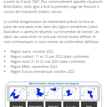
à partir du 9 août 1847. Plus communément appelée «Spanisch-
Brötli-Bahn», cette ligne a écrit la première page de l’histoire à
succès des transports publics suisses.
Le comité d’organisation de l’événement prévoit la mise en
place de cinq week-ends dans des régions prédéfinies (selon
illustration ci-après) et réparties sur l’ensemble de l’année. Les
dates des week-ends ne sont pas encore toutes définies et
sont communiqués ici sous réserve de confirmation définitive.
Région ouest: octobre 2022
Région sud/est: 11 et 12 juin 2022 (date confirmée)
Région nord: 21 et 22 mai 2022 (date confirmée)
Région Mitte: septembre 2022
Région Suisse centrale/sud: octobre 2022