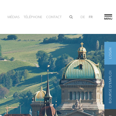
MÉDIAS
TÉLÉPHONE
CONTACT
DE
FR
LOGIN
BOURSE D'EMPLOI