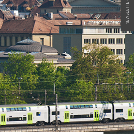
NEWSLETTER