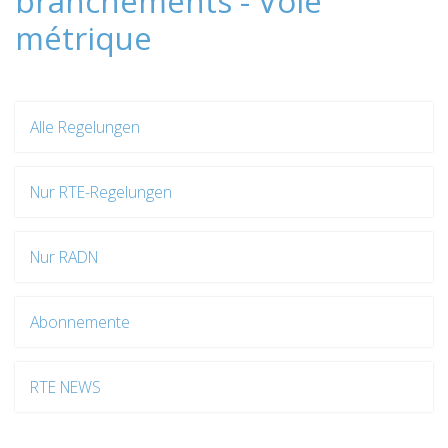
branchements - Voie
métrique
Alle Regelungen
Nur RTE-Regelungen
Nur RADN
Abonnemente
RTE NEWS