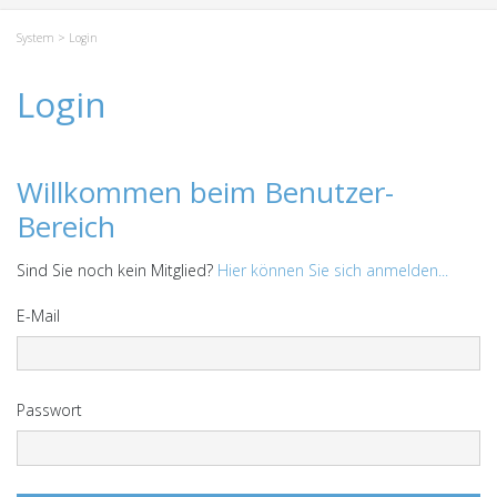
System
> Login
Login
Willkommen beim Benutzer-
Bereich
Sind Sie noch kein Mitglied?
Hier können Sie sich anmelden...
E-Mail
Passwort