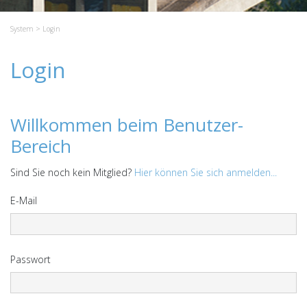
System
> Login
Login
Willkommen beim Benutzer-
Bereich
Sind Sie noch kein Mitglied?
Hier können Sie sich anmelden...
E-Mail
Passwort