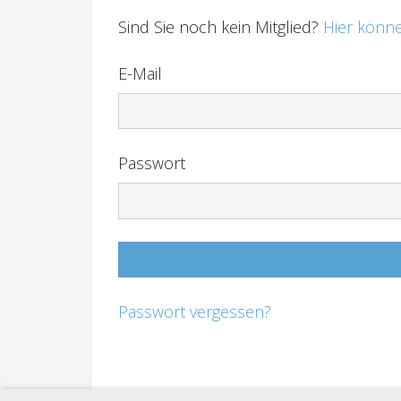
Sind Sie noch kein Mitglied?
Hier könne
E-Mail
Passwort
Passwort vergessen?