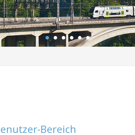
enutzer-Bereich