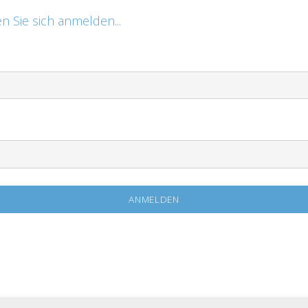
n Sie sich anmelden...