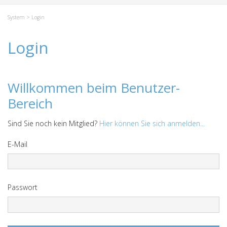
System
> Login
Login
Willkommen beim Benutzer-
Bereich
Sind Sie noch kein Mitglied?
Hier können Sie sich anmelden...
E-Mail
Passwort