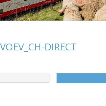
_VOEV_CH-DIRECT