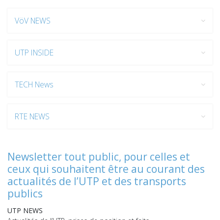
VöV NEWS
UTP INSIDE
TECH News
RTE NEWS
Newsletter tout public, pour celles et
ceux qui souhaitent être au courant des
actualités de l’UTP et des transports
publics
UTP NEWS