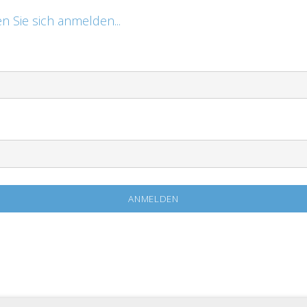
n Sie sich anmelden...