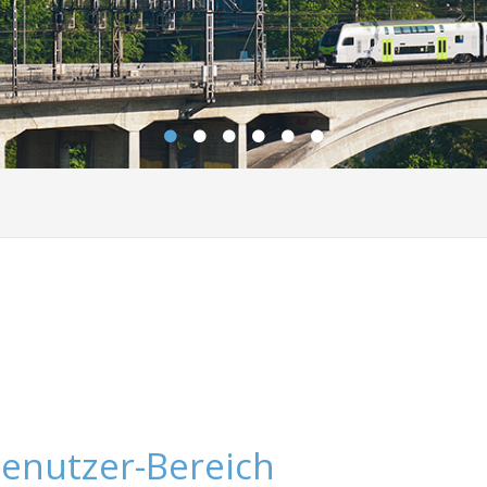
enutzer-Bereich