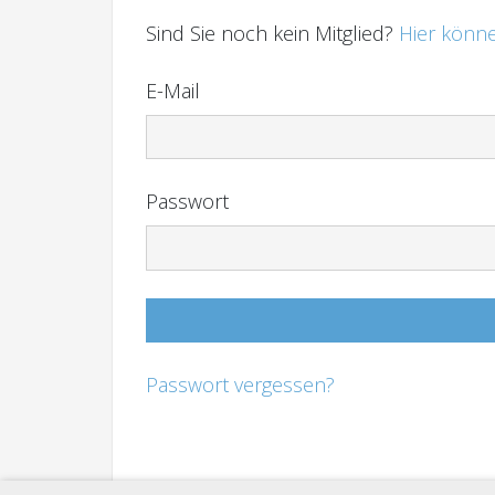
Sind Sie noch kein Mitglied?
Hier könne
E-Mail
Passwort
Passwort vergessen?