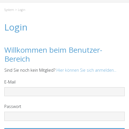
System
> Login
Login
Willkommen beim Benutzer-
Bereich
Sind Sie noch kein Mitglied?
Hier können Sie sich anmelden...
E-Mail
Passwort