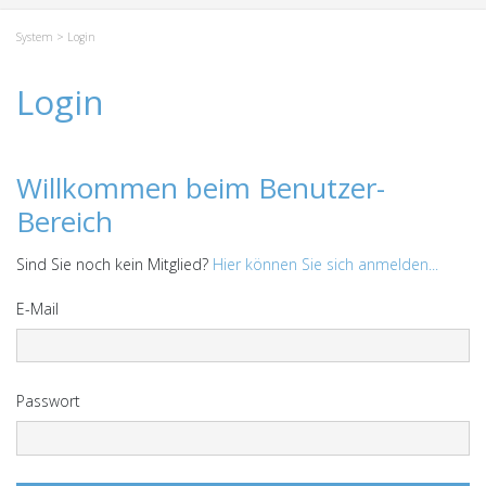
System
> Login
Login
Willkommen beim Benutzer-
Bereich
Sind Sie noch kein Mitglied?
Hier können Sie sich anmelden...
E-Mail
Passwort