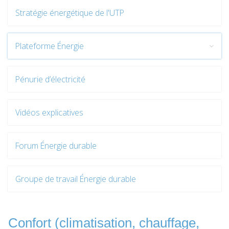
Stratégie énergétique de l'UTP
Plateforme Énergie
Pénurie d’électricité
Vidéos explicatives
Forum Énergie durable
Groupe de travail Énergie durable
Confort (climatisation, chauffage,