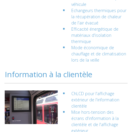
véhicule
Echangeurs thermiques pour
la récupération de chaleur
de l'air évacué
E
fficacité énergétique de
matériaux d'isolation
thermique
Mode économique de
chauffage et de climatisation
lors de la veille
Information à la clientèle
ChLCD pour l'affichage
extérieur de l'information
clientèle
Mise hors-tension des
écrans d'information à la
clientèle et de l'affichage
extérieur