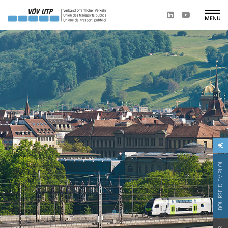
BOURSE D'EMPLOI