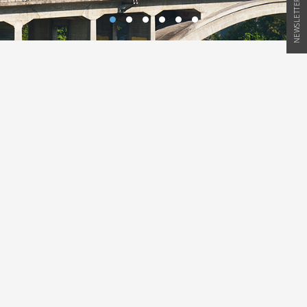
NEWSLETTER