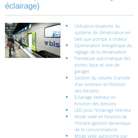
éclairage)
Utilisation bivalente du
système de climatisation en
tant que pompe à chaleur
Optimisation énergétique du
réglage de la climatisation
Fermeture automatique des
portes (quai et voie de
garage)
Gestion du volume d'arrivée
d'air extérieur en fonction
des besoins
Eclairage intérieur en
fonction des besoins
LED pour l'éclairage intérieur
Mode veille en fonction de
l'horaire (gestion dynamique
de la consommation)
M
ode veille autonome par