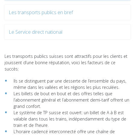
Les transports publics en bref
Le Service direct national
Les transports publics suisses sont attractifs pour les clients et
jouissent d’une bonne réputation, voici les facteurs de ce
succès:
Ils se distinguent par une desserte de l’ensemble du pays,
même dans les vallées et les régions les plus reculées.
Les billets de bout en bout et des offres telles que
l’abonnement général et l’abonnement demi-tarif offrent un
grand confort.
Le système de TP suisse est ouvert: un billet de A à B est
valable dans tous les trains, indépendamment du type de
train et de l’heure.
L’horaire cadencé interconnecté offre une chaîne de