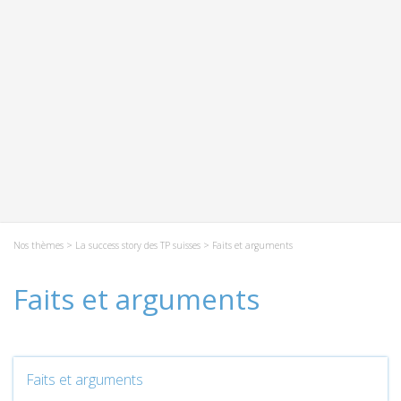
Nos thèmes
>
La success story des TP suisses
> Faits et arguments
Faits et arguments
Faits et arguments