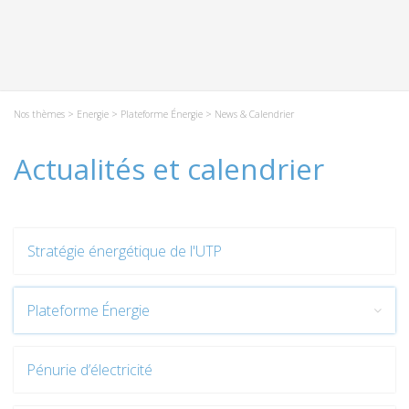
Nos thèmes
>
Energie
>
Plateforme Énergie
> News & Calendrier
Actualités et calendrier
Stratégie énergétique de l'UTP
Plateforme Énergie
Pénurie d’électricité