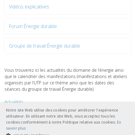
Vidéos explicatives
Forum Énergie durable
Groupe de travail Énergie durable
Vous trouverez ici les actualités du domaine de l’énergie ainsi
que le calendrier des manifestations (manifestations et ateliers
organisés par l’UTP sur ce thème ainsi que les dates des
séances du groupe de travail Énergie durable).
Actualités
Calendrier
Notre site Web utilise des cookies pour améliorer l'expérience
utilisateur. En utilisant notre site Web, vous acceptez tous les
cookies conformément à notre Politique relative aux cookies.
En
savoir plus